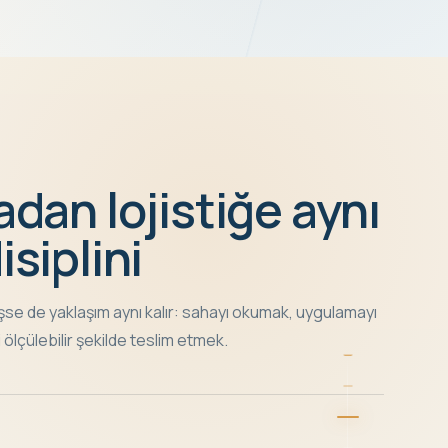
adan lojistiğe aynı
isiplini
şse de yaklaşım aynı kalır: sahayı okumak, uygulamayı
 ölçülebilir şekilde teslim etmek.