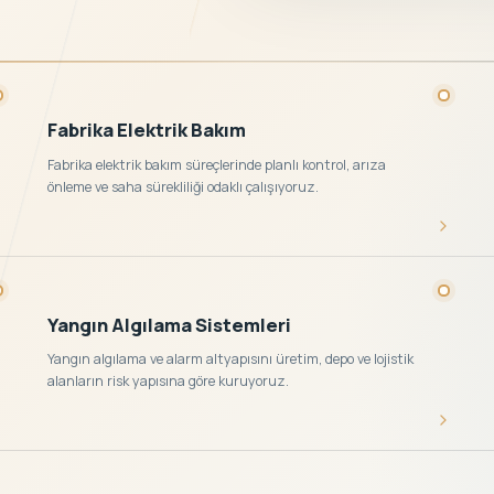
Fabrika Elektrik Bakım
Fabrika elektrik bakım süreçlerinde planlı kontrol, arıza
önleme ve saha sürekliliği odaklı çalışıyoruz.
Yangın Algılama Sistemleri
Yangın algılama ve alarm altyapısını üretim, depo ve lojistik
alanların risk yapısına göre kuruyoruz.