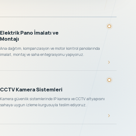
Elektrik Pano İmalatı ve
Montajı
Ana dağıtım, kompanzasyon ve motor kontrol panolarında
imalat, montaj ve saha entegrasyonu yapıyoruz.
CCTV Kamera Sistemleri
Kamera güvenlik sistemlerinde IP kamera ve CCTV altyapısını
sahaya uygun izleme kurgusuyla teslim ediyoruz.